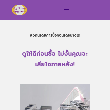
ลงทุนโดยการซื้อคอนโดอย่างไร
ดูให้ดีก่อนซื้อ ไม่งั้นคุณจะ
เสียใจภายหลัง!