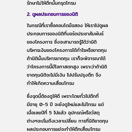
รักษาไม่ให้ตึกนั้นทรุดโทรม
2. ดูผลประกอบการของนิติ
ในกรณีที่เราซื้อคอนโดมือสอง ให้เราไปดูผล
ประกอบการของนิติที่บอร์ดประชาสัมพันธ์
ของโครงการ ซึ่งจะสามารถรู้ได้ว่านิติ
บริหารเงินของโครงการได้กำไรหรือขาดทุน
ถ้านิตินั้นบริหารขาดทุน เราก็จะพิจารณาได้
ว่าโครงการนี้มีโอกาสตกสูง เพราะว่าถ้านิติ
ขาดทุนนิติจะไม่มีเงิน ไปปรับปรุงตึก จึง
ทำให้เกิดความเสื่อมโทรม
ซึ่งจุดนี้ต้องดูให้ดี เพราะโดยทั่วไปตึกที่
มีอายุ 0-5 ปี จะยังดูใหม่และไม่โทรม แต่
เมื่อเลยปีที่ 5 ไปแล้ว อุปกรณ์หรือวัสดุ
ต่างๆจะเริ่มถึงเวลาเปลี่ยน การที่นิติขาดทุน
ผลประกอบการแย่จะทำให้ตึกเสื่อมโทรม