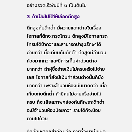
อย่างรวดเร็วในปีที่ 6 เป็นต้นไป
3. ถ้าเป็นไปได้ให้เลือกตึกสูง
ตึกสูงกับตึกต่ำ มีความแตกต่างในเรื่อง
โอกาสที่ตึกจะทรุดโทรม ตึกสูงมีโอกาสทรุด
โทรมได้ช้ากว่าและสามารถบำรุงรักษาได้
ง่ายกว่าเมื่อเทียบกับตึกต่ำ ตึกสูงมีจำนวน
ห้องมากกว่าและมีการเก็บค่าส่วนต่าง
มากกว่า ถ้าผู้ซื้อจ่ายเงินไม่ครบหรือไม่จ่าย
เลย โอกาสที่ยังมีเงินค่าส่วนต่างนั้นก็ยัง
มากกว่า เพราะจำนวนห้องนั้นมากกว่า เมื่อ
เทียบกับตึกต่ำ ถ้ามีคนไม่จ่ายหรือจ่ายไม่
ครบ ก็จะเสียสภาพคล่องทันทีเพราะตึกต่ำ
จะมีจำนวนห้องน้อยกว่า รายได้ก็จะน้อย
ตามไปด้วย
อีกทั้งเหตุผลสำคัญ คือ การที่จะมาเป็นนิติ