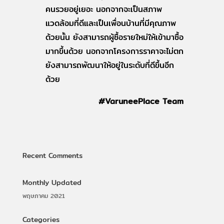
คนรวยอยู่เยอะ นอกจากจะเป็นสภาพ
แวดล้อมที่ดีและเป็นเพื่อนบ้านที่มีคุณภาพ
ด้วยนั้น ยังสามารถผู้ซื้อรายใหม่ให้เข้ามาซื้อ
มากขึ้นด้วย นอกจากโครงการราคาจะไม่ตก
ยังสามารถพัฒนาให้อยู่ในระดับที่ดีขึ้นอีก
ด้วย
#VaruneePlace Team
Recent Comments
Monthly Updated
พฤษภาคม 2021
Categories