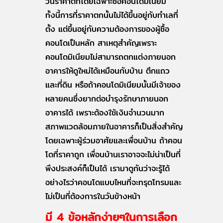
วันราคาตกโดยเฉพาะซื้อคอนโดมิเนียม
ทั้งนี้การที่ราคาตกนั้นไม่ได้ขึ้นอยู่กับทำเลที่
ตั้ง แต่ขึ้นอยู่กับความต้องการของผู้ซื้อ
คอนโดเป็นหลัก สาเหตุสำคัญเพราะ
คอนโดมิเนียมไม่สามารถตกแต่งภายนอก
อาคารให้ดูใหม่ได้เหมือนกับบ้าน ตึกแถว
และที่ดิน หรือถ้าคอนโดมิเนียมนั้นมีเจ้าของ
หลายคนซึ่งยากต่อบำรุงรักษาภายนอก
อาคารได้ เพราะต้องใช้เงินจำนวนมาก
สภาพแวดล้อมภายในอาคารก็เป็นสิ่งสำคัญ
โดยเฉพาะผู้ร่วมอาศัยและเพื่อนบ้าน ถ้าคอน
โดที่ราคาถูก เพื่อนบ้านเราอาจจะไม่น่าเป็นที่
พึงประสงค์ก็เป็นได้ เรามาดูกันว่าจะรู้ได้
อย่างไรว่าคอนโดแบบไหนที่จะทรุดโทรมและ
ไม่เป็นที่ต้องการในวันข้างหน้า
มี 4 ข้อหลักง่ายๆในการเลือก