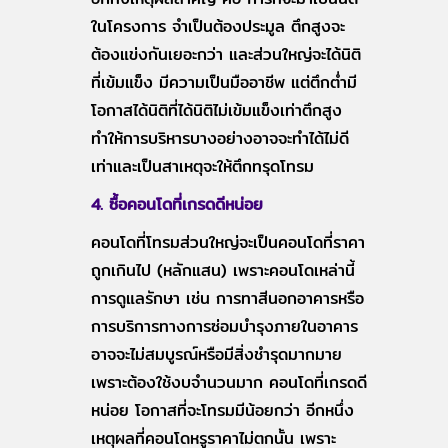
ในโครงการ จำเป็นต้องประมูล ตึกสูงจะ
ต้องแข่งกันเยอะกว่า และส่วนใหญ่จะได้นิติ
ที่เข้มแข็ง มีความเป็นมืออาชีพ แต่ตึกต่ำมี
โอกาสได้นิติที่ได้นิติไม่เข้มแข็งเท่าตึกสูง
ทำให้การบริหารบางอย่างอาจจะทำได้ไม่ดี
เท่าและเป็นสาเหตุจะให้ตึกทรุดโทรม
4. ซื้อคอนโดที่เกรดดีหน่อย
คอนโดที่โทรมส่วนใหญ่จะเป็นคอนโดที่ราคา
ถูกเกินไป (หลักแสน) เพราะคอนโดเหล่านี้
การดูแลรักษา เช่น การทาสีนอกอาคารหรือ
การบริการทางการซ่อมบำรุงภายในอาคาร
อาจจะไม่สมบูรณ์หรือมีสิ่งชำรุดมากมาย
เพราะต้องใช้งบจำนวนมาก คอนโดที่เกรดดี
หน่อย โอกาสที่จะโทรมมีน้อยกว่า อีกหนึ่ง
เหตุผลที่คอนโดหรูราคาไม่ตกนั้น เพราะ