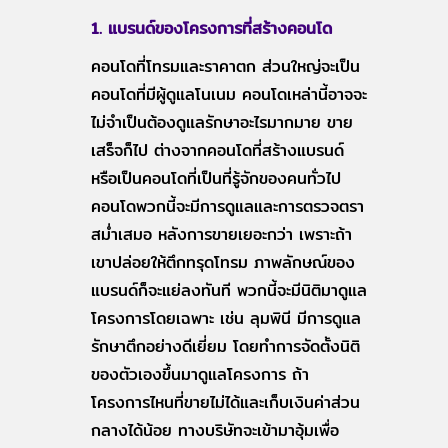
1. แบรนด์ของโครงการที่สร้างคอนโด
คอนโดที่โทรมและราคาตก ส่วนใหญ่จะเป็น
คอนโดที่มีผู้ดูแลโนเนม คอนโดเหล่านี้อาจจะ
ไม่จำเป็นต้องดูแลรักษาอะไรมากมาย ขาย
เสร็จก็ไป ต่างจากคอนโดที่สร้างแบรนด์
หรือเป็นคอนโดที่เป็นที่รู้จักของคนทั่วไป
คอนโดพวกนี้จะมีการดูแลและการตรวจตรา
สม่ำเสมอ หลังการขายเยอะกว่า เพราะถ้า
เขาปล่อยให้ตึกทรุดโทรม ภาพลักษณ์ของ
แบรนด์ก็จะแย่ลงทันที พวกนี้จะมีนิติมาดูแล
โครงการโดยเฉพาะ เช่น ลุมพินี มีการดูแล
รักษาตึกอย่างดีเยี่ยม โดยทำการจัดตั้งนิติ
ของตัวเองขึ้นมาดูแลโครงการ ถ้า
โครงการไหนที่ขายไม่ได้และเก็บเงินค่าส่วน
กลางได้น้อย ทางบริษัทจะเข้ามาอุ้มเพื่อ