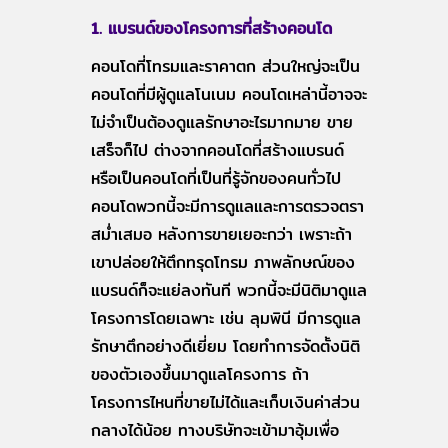
1. แบรนด์ของโครงการที่สร้างคอนโด
คอนโดที่โทรมและราคาตก ส่วนใหญ่จะเป็น
คอนโดที่มีผู้ดูแลโนเนม คอนโดเหล่านี้อาจจะ
ไม่จำเป็นต้องดูแลรักษาอะไรมากมาย ขาย
เสร็จก็ไป ต่างจากคอนโดที่สร้างแบรนด์
หรือเป็นคอนโดที่เป็นที่รู้จักของคนทั่วไป
คอนโดพวกนี้จะมีการดูแลและการตรวจตรา
สม่ำเสมอ หลังการขายเยอะกว่า เพราะถ้า
เขาปล่อยให้ตึกทรุดโทรม ภาพลักษณ์ของ
แบรนด์ก็จะแย่ลงทันที พวกนี้จะมีนิติมาดูแล
โครงการโดยเฉพาะ เช่น ลุมพินี มีการดูแล
รักษาตึกอย่างดีเยี่ยม โดยทำการจัดตั้งนิติ
ของตัวเองขึ้นมาดูแลโครงการ ถ้า
โครงการไหนที่ขายไม่ได้และเก็บเงินค่าส่วน
กลางได้น้อย ทางบริษัทจะเข้ามาอุ้มเพื่อ