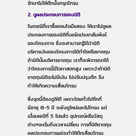
รักษาไม่ให้ตึกนั้นทรุดโทรม
2. ดูผลประกอบการของนิติ
ในกรณีที่เราซื้อคอนโดมือสอง ให้เราไปดูผล
ประกอบการของนิติที่บอร์ดประชาสัมพันธ์
ของโครงการ ซึ่งจะสามารถรู้ได้ว่านิติ
บริหารเงินของโครงการได้กำไรหรือขาดทุน
ถ้านิตินั้นบริหารขาดทุน เราก็จะพิจารณาได้
ว่าโครงการนี้มีโอกาสตกสูง เพราะว่าถ้านิติ
ขาดทุนนิติจะไม่มีเงิน ไปปรับปรุงตึก จึง
ทำให้เกิดความเสื่อมโทรม
ซึ่งจุดนี้ต้องดูให้ดี เพราะโดยทั่วไปตึกที่
มีอายุ 0-5 ปี จะยังดูใหม่และไม่โทรม แต่
เมื่อเลยปีที่ 5 ไปแล้ว อุปกรณ์หรือวัสดุ
ต่างๆจะเริ่มถึงเวลาเปลี่ยน การที่นิติขาดทุน
ผลประกอบการแย่จะทำให้ตึกเสื่อมโทรม