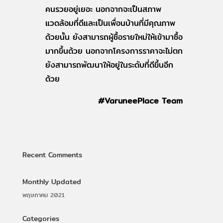
คนรวยอยู่เยอะ นอกจากจะเป็นสภาพ
แวดล้อมที่ดีและเป็นเพื่อนบ้านที่มีคุณภาพ
ด้วยนั้น ยังสามารถผู้ซื้อรายใหม่ให้เข้ามาซื้อ
มากขึ้นด้วย นอกจากโครงการราคาจะไม่ตก
ยังสามารถพัฒนาให้อยู่ในระดับที่ดีขึ้นอีก
ด้วย
#VaruneePlace Team
Recent Comments
Monthly Updated
พฤษภาคม 2021
Categories