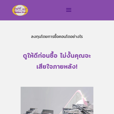
ลงทุนโดยการซื้อคอนโดอย่างไร
ดูให้ดีก่อนซื้อ ไม่งั้นคุณจะ
เสียใจภายหลัง!