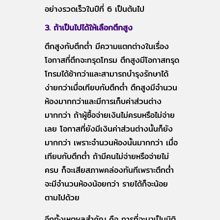
อย่างรวดเร็วในปีที่ 6 เป็นต้นไป
3. ถ้าเป็นไปได้ให้เลือกตึกสูง
ตึกสูงกับตึกต่ำ มีความแตกต่างในเรื่อง
โอกาสที่ตึกจะทรุดโทรม ตึกสูงมีโอกาสทรุด
โทรมได้ช้ากว่าและสามารถบำรุงรักษาได้
ง่ายกว่าเมื่อเทียบกับตึกต่ำ ตึกสูงมีจำนวน
ห้องมากกว่าและมีการเก็บค่าส่วนต่าง
มากกว่า ถ้าผู้ซื้อจ่ายเงินไม่ครบหรือไม่จ่าย
เลย โอกาสที่ยังมีเงินค่าส่วนต่างนั้นก็ยัง
มากกว่า เพราะจำนวนห้องนั้นมากกว่า เมื่อ
เทียบกับตึกต่ำ ถ้ามีคนไม่จ่ายหรือจ่ายไม่
ครบ ก็จะเสียสภาพคล่องทันทีเพราะตึกต่ำ
จะมีจำนวนห้องน้อยกว่า รายได้ก็จะน้อย
ตามไปด้วย
อีกทั้งเหตุผลสำคัญ คือ การที่จะมาเป็นนิติ