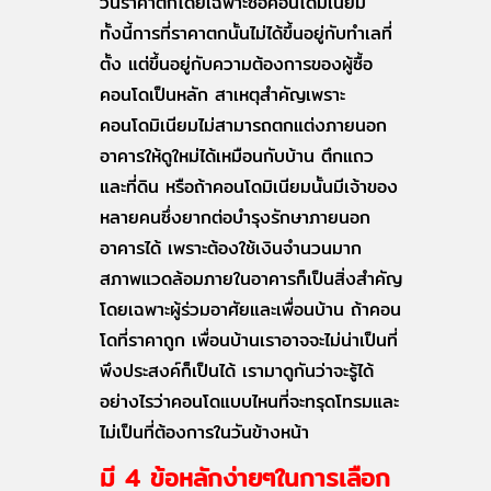
วันราคาตกโดยเฉพาะซื้อคอนโดมิเนียม
ทั้งนี้การที่ราคาตกนั้นไม่ได้ขึ้นอยู่กับทำเลที่
ตั้ง แต่ขึ้นอยู่กับความต้องการของผู้ซื้อ
คอนโดเป็นหลัก สาเหตุสำคัญเพราะ
คอนโดมิเนียมไม่สามารถตกแต่งภายนอก
อาคารให้ดูใหม่ได้เหมือนกับบ้าน ตึกแถว
และที่ดิน หรือถ้าคอนโดมิเนียมนั้นมีเจ้าของ
หลายคนซึ่งยากต่อบำรุงรักษาภายนอก
อาคารได้ เพราะต้องใช้เงินจำนวนมาก
สภาพแวดล้อมภายในอาคารก็เป็นสิ่งสำคัญ
โดยเฉพาะผู้ร่วมอาศัยและเพื่อนบ้าน ถ้าคอน
โดที่ราคาถูก เพื่อนบ้านเราอาจจะไม่น่าเป็นที่
พึงประสงค์ก็เป็นได้ เรามาดูกันว่าจะรู้ได้
อย่างไรว่าคอนโดแบบไหนที่จะทรุดโทรมและ
ไม่เป็นที่ต้องการในวันข้างหน้า
มี 4 ข้อหลักง่ายๆในการเลือก