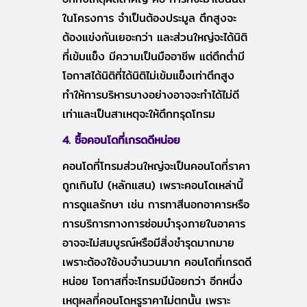
ในโครงการ จำเป็นต้องประมูล ตึกสูงจะ
ต้องแข่งกันเยอะกว่า และส่วนใหญ่จะได้นิติ
ที่เข้มแข็ง มีความเป็นมืออาชีพ แต่ตึกต่ำมี
โอกาสได้นิติที่ได้นิติไม่เข้มแข็งเท่าตึกสูง
ทำให้การบริหารบางอย่างอาจจะทำได้ไม่ดี
เท่าและเป็นสาเหตุจะให้ตึกทรุดโทรม
4. ซื้อคอนโดที่เกรดดีหน่อย
คอนโดที่โทรมส่วนใหญ่จะเป็นคอนโดที่ราคา
ถูกเกินไป (หลักแสน) เพราะคอนโดเหล่านี้
การดูแลรักษา เช่น การทาสีนอกอาคารหรือ
การบริการทางการซ่อมบำรุงภายในอาคาร
อาจจะไม่สมบูรณ์หรือมีสิ่งชำรุดมากมาย
เพราะต้องใช้งบจำนวนมาก คอนโดที่เกรดดี
หน่อย โอกาสที่จะโทรมมีน้อยกว่า อีกหนึ่ง
เหตุผลที่คอนโดหรูราคาไม่ตกนั้น เพราะ