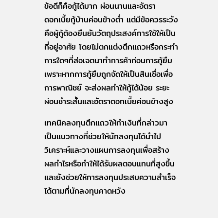
ข้อดีก็คือกู้ได้มาก ผ่อนนานและอัตรา
ดอกเบี้ยกู้บ้านค่อนข้างต่ำ แต่มีข้อควรระวัง
คือผู้กู้ต้องยืนยันวัตถุประสงค์การใช้ให้เป็น
ที่อยู่อาศัย โดยไม่ตกแต่งตึกแถวหรือกระทำ
การใดๆที่ส่อเจตนาทำการค้าก่อนการกู้ยืม
เพราะหากการกู้ยืมถูกจัดให้เป็นสินเชื่อเพื่อ
การพาณิชย์ จะส่งผลทำให้กู้ได้น้อย ระยะ
ผ่อนชำระสั้นและอัตราดอกเบี้ยค่อนข้างสูง
เทคนิคลงทุนตึกแถวให้ทำเงินที่กล่าวมา
เป็นแนวทางที่ช่วยให้นักลงทุนได้นำไป
วิเคราะห์และวางแผนการลงทุนเพื่อสร้าง
ผลกำไรหรือทำให้ได้รับผลตอบแทนที่สูงขึ้น
และยังช่วยให้การลงทุนประสบความสำเร็จ
ได้ตามที่นักลงทุนคาดหวัง