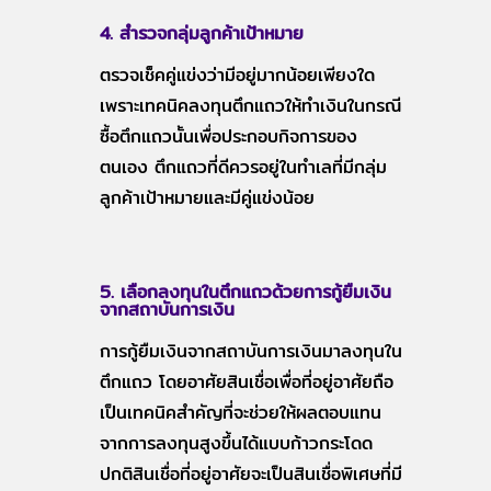
4. สำรวจกลุ่มลูกค้าเป้าหมาย
ตรวจเช็คคู่แข่งว่ามีอยู่มากน้อยเพียงใด
เพราะเทคนิคลงทุนตึกแถวให้ทำเงินในกรณี
ซื้อตึกแถวนั้นเพื่อประกอบกิจการของ
ตนเอง ตึกแถวที่ดีควรอยู่ในทำเลที่มีกลุ่ม
ลูกค้าเป้าหมายและมีคู่แข่งน้อย
5. เลือกลงทุนในตึกแถวด้วยการกู้ยืมเงิน
จากสถาบันการเงิน
การกู้ยืมเงินจากสถาบันการเงินมาลงทุนใน
ตึกแถว โดยอาศัยสินเชื่อเพื่อที่อยู่อาศัยถือ
เป็นเทคนิคสำคัญที่จะช่วยให้ผลตอบแทน
จากการลงทุนสูงขึ้นได้แบบก้าวกระโดด
ปกติสินเชื่อที่อยู่อาศัยจะเป็นสินเชื่อพิเศษที่มี