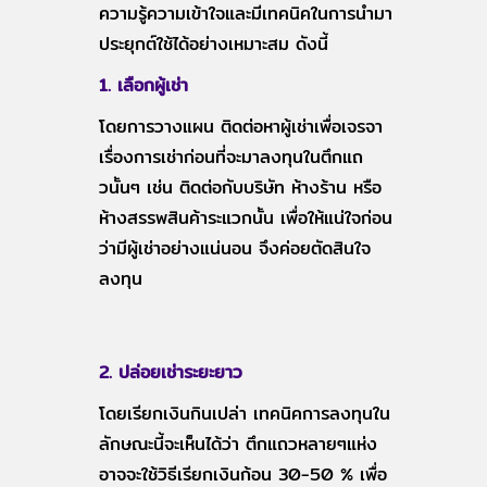
ความรู้ความเข้าใจและมีเทคนิคในการนำมา
ประยุกต์ใช้ได้อย่างเหมาะสม ดังนี้
1. เลือกผู้เช่า
โดยการวางแผน ติดต่อหาผู้เช่าเพื่อเจรจา
เรื่องการเช่าก่อนที่จะมาลงทุนในตึกแถ
วนั้นๆ เช่น ติดต่อกับบริษัท ห้างร้าน หรือ
ห้างสรรพสินค้าระแวกนั้น เพื่อให้แน่ใจก่อน
ว่ามีผู้เช่าอย่างแน่นอน จึงค่อยตัดสินใจ
ลงทุน
2. ปล่อยเช่าระยะยาว
โดยเรียกเงินกินเปล่า เทคนิคการลงทุนใน
ลักษณะนี้จะเห็นได้ว่า ตึกแถวหลายๆแห่ง
อาจจะใช้วิธีเรียกเงินก้อน 30-50 % เพื่อ