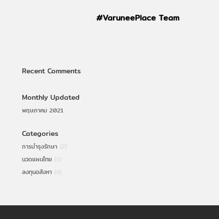
#VaruneePlace Team
Recent Comments
Monthly Updated
พฤษภาคม 2021
Categories
การบำรุงรักษา
(2)
นวดแผนไทย
(1)
ลงทุนอสังหา
(4)