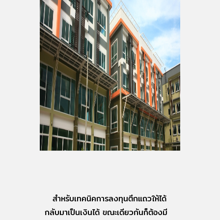
สำหรับเทคนิคการลงทุนตึกแถวให้ได้
กลับมาเป็นเงินได้ ขณะเดียวกันก็ต้องมี