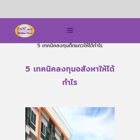
5 เทคนิคลงทุนตึกแถวให้ได้กำไร
5 เทคนิคลงทุนอสังหาให้ได้
กำไร