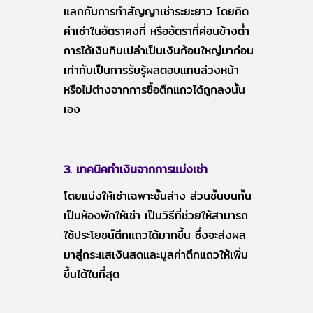
แลกกับการทำสัญญาเช่าระยะยาว โดยคิด
ค่าเช่าในอัตราคงที่ หรืออัตราที่ค่อนข้างต่ำ
การได้เงินกินเปล่าเป็นเงินก้อนใหญ่มาก่อน
เท่ากับเป็นการรับรู้ผลตอบแทนล่วงหน้า
หรือไม่ต่างจากการซื้อตึกแถวได้ถูกลงนั้น
เอง
3. เทคนิคทำเงินจากการแบ่งเช่า
โดยแบ่งให้เช่าเฉพาะชั้นล่าง ส่วนชั้นบนกั้น
เป็นห้องพักให้เช่า เป็นวิธีที่ช่วยให้สามารถ
ใช้ประโยชน์ตึกแถวได้มากขึ้น ซึ่งจะส่งผล
มาสู่กระแสเงินสดและมูลค่าตึกแถวให้เพิ่ม
ขึ้นได้ในที่สุด