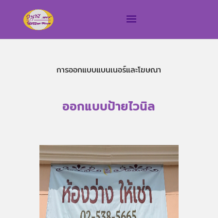
การออกแบบแบนเนอร์และโฆษณา
ออกแบบป้ายไวนิล