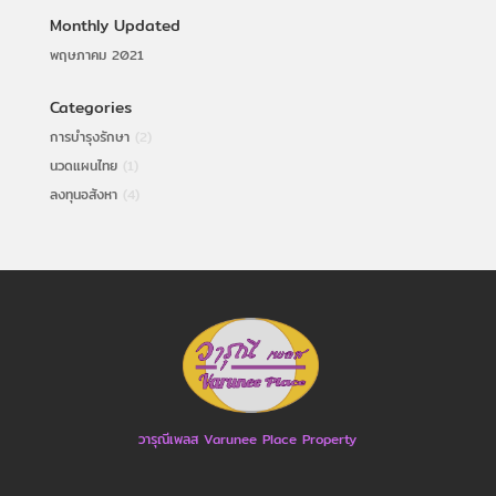
Monthly Updated
พฤษภาคม 2021
Categories
การบำรุงรักษา
(2)
นวดแผนไทย
(1)
ลงทุนอสังหา
(4)
วารุณีเพลส Varunee Place Property