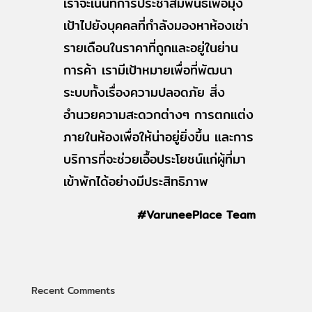
เราจะเน้นที่การประชาสัมพันธ์เพื่อมุ่ง
เป้าไปยังบุคคลที่กำลังมองหาห้องเช่า
รายเดือนในราคาที่ถูกและอยู่ในย่าน
การค้า เรามีเป้าหมายเพื่อที่พัฒนา
ระบบทั้งเรื่องความปลอดภัย สิ่ง
อำนวยความสะดวกต่างๆ การตกแต่ง
ภายในห้องเพื่อให้น่าอยู่ยิ่งขึ้น และการ
บริการที่จะช่วยเอื้อประโยชน์แก่ผู้ที่มา
เข้าพักได้อย่างมีประสิทธิภาพ
#VaruneePlace Team
Recent Comments