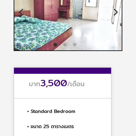
3,500
บาท
/
เดือน
• Standard Bedroom
• ขนาด 25 ตารางเมตร