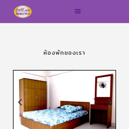
ห้องพักของเรา