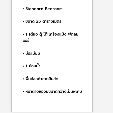
• Standard Bedroom
• ขนาด 25 ตารางเมตร
• 1 เตียง ตู้ โต๊ะเครื่องแป้ง พัดลม
แอร์
• มีระเบียง
• 1 ห้องน้ำ
• พื้นห้องทำจากหินขัด
• หน้าต่างห้องมีขนาดกว้างเป็นพิเศษ