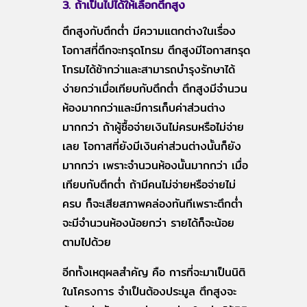
3. ถ้าเป็นไปได้ให้เลือกตึกสูง
ตึกสูงกับตึกต่ำ มีความแตกต่างในเรื่อง
โอกาสที่ตึกจะทรุดโทรม ตึกสูงมีโอกาสทรุด
โทรมได้ช้ากว่าและสามารถบำรุงรักษาได้
ง่ายกว่าเมื่อเทียบกับตึกต่ำ ตึกสูงมีจำนวน
ห้องมากกว่าและมีการเก็บค่าส่วนต่าง
มากกว่า ถ้าผู้ซื้อจ่ายเงินไม่ครบหรือไม่จ่าย
เลย โอกาสที่ยังมีเงินค่าส่วนต่างนั้นก็ยัง
มากกว่า เพราะจำนวนห้องนั้นมากกว่า เมื่อ
เทียบกับตึกต่ำ ถ้ามีคนไม่จ่ายหรือจ่ายไม่
ครบ ก็จะเสียสภาพคล่องทันทีเพราะตึกต่ำ
จะมีจำนวนห้องน้อยกว่า รายได้ก็จะน้อย
ตามไปด้วย
อีกทั้งเหตุผลสำคัญ คือ การที่จะมาเป็นนิติ
ในโครงการ จำเป็นต้องประมูล ตึกสูงจะ