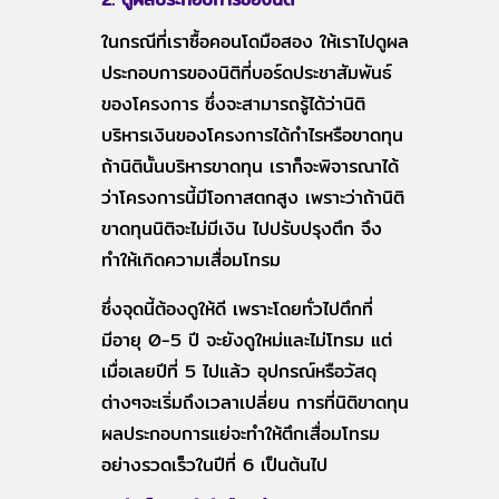
ในกรณีที่เราซื้อคอนโดมือสอง ให้เราไปดูผล
ประกอบการของนิติที่บอร์ดประชาสัมพันธ์
ของโครงการ ซึ่งจะสามารถรู้ได้ว่านิติ
บริหารเงินของโครงการได้กำไรหรือขาดทุน
ถ้านิตินั้นบริหารขาดทุน เราก็จะพิจารณาได้
ว่าโครงการนี้มีโอกาสตกสูง เพราะว่าถ้านิติ
ขาดทุนนิติจะไม่มีเงิน ไปปรับปรุงตึก จึง
ทำให้เกิดความเสื่อมโทรม
ซึ่งจุดนี้ต้องดูให้ดี เพราะโดยทั่วไปตึกที่
มีอายุ 0-5 ปี จะยังดูใหม่และไม่โทรม แต่
เมื่อเลยปีที่ 5 ไปแล้ว อุปกรณ์หรือวัสดุ
ต่างๆจะเริ่มถึงเวลาเปลี่ยน การที่นิติขาดทุน
ผลประกอบการแย่จะทำให้ตึกเสื่อมโทรม
อย่างรวดเร็วในปีที่ 6 เป็นต้นไป