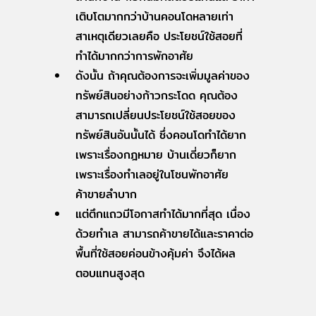
เติบโตมากกว่าบ้านคอนโดหลายเท่า
สาเหตุเดียวเลยคือ ประโยชน์ใช้สอยที่
ทำได้มากกว่าการพักอาศัย
ดังนั้น ถ้าคุณต้องการจะเพิ่มมูลค่าของ
ทรัพย์สินอย่างก้าวกระโดด คุณต้อง
สามารถเปลี่ยนประโยชน์ใช้สอยของ
ทรัพย์สินอันนั้นได้ ซึ่งคอนโดทำได้ยาก
เพราะเรื่องกฎหมาย บ้านเดี่ยวก็ยาก
เพราะเรื่องทำเลอยู่ในโซนพักอาศัย
ค้าขายลำบาก
แต่ตึกแถวมีโอกาสทำได้มากที่สุด เนื่อง
ด้วยทำเล สามารถค้าขายได้และราคาต่อ
พื้นที่ใช้สอยค่อนข้างคุ้มค่า จึงได้ผล
ตอบแทนสูงสุด