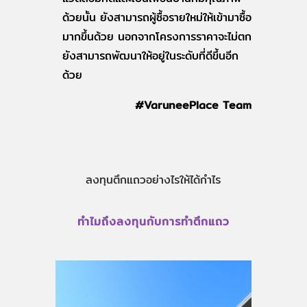
ด้วยนั้น ยังสามารถผู้ซื้อรายใหม่ให้เข้ามาซื้อ
มากขึ้นด้วย นอกจากโครงการราคาจะไม่ตก
ยังสามารถพัฒนาให้อยู่ในระดับที่ดีขึ้นอีก
ด้วย
#VaruneePlace Team
ลงทุนตึกแถวอย่างไรให้ได้กำไร
ทำไมถึงลงทุนกับการทำตึกแถว