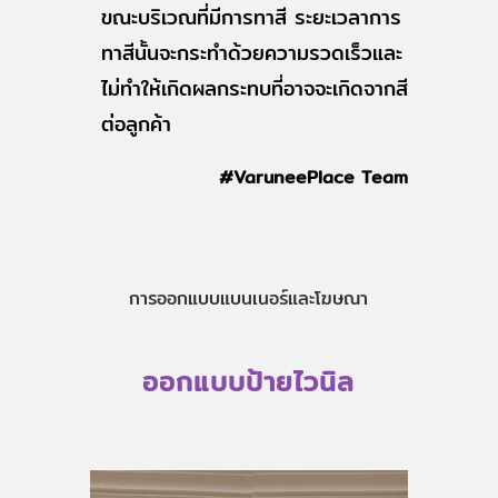
ขณะบริเวณที่มีการทาสี ระยะเวลาการ
ทาสีนั้นจะกระทำด้วยความรวดเร็วและ
ไม่ทำให้เกิดผลกระทบที่อาจจะเกิดจากสี
ต่อลูกค้า
#VaruneePlace Team
การออกแบบแบนเนอร์และโฆษณา
ออกแบบป้ายไวนิล