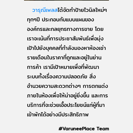
วารุณีเพลส
ได้จัดทำป้ายไวนิลใหม่ๆ
ทุกๆปี ประกอบกับแบบแผนของ
องค์กรและกลยุทธทางการขาย โดย
เราจะเน้นที่การประชาสัมพันธ์เพื่อมุ่ง
เป้าไปยังบุคคลที่กำลังมองหาห้องเช่า
รายเดือนในราคาที่ถูกและอยู่ในย่าน
การค้า เรามีเป้าหมายเพื่อที่พัฒนา
ระบบทั้งเรื่องความปลอดภัย สิ่ง
อำนวยความสะดวกต่างๆ การตกแต่ง
ภายในห้องเพื่อให้น่าอยู่ยิ่งขึ้น และการ
บริการที่จะช่วยเอื้อประโยชน์แก่ผู้ที่มา
เข้าพักได้อย่างมีประสิทธิภาพ
#VaruneePlace Team