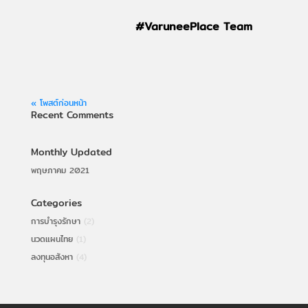
#VaruneePlace Team
« โพสต์ก่อนหน้า
Recent Comments
Monthly Updated
พฤษภาคม 2021
Categories
การบำรุงรักษา
(2)
นวดแผนไทย
(1)
ลงทุนอสังหา
(4)