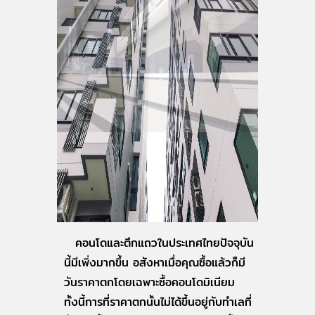
คอนโดและตึกแถวในประเทศไทยปัจจุบัน
นี้มีเพิ่งมากขึ้น อสังหาเมื่อคุณซื้อแล้วก็มี
วันราคาตกโดยเฉพาะซื้อคอนโดมิเนียม
ทั้งนี้การที่ราคาตกนั้นไม่ได้ขึ้นอยู่กับทำเลที่