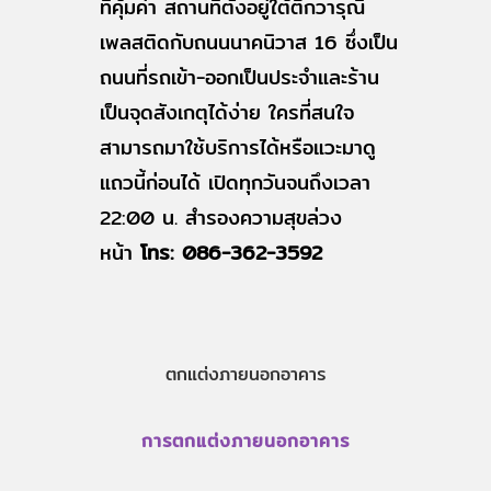
ที่คุ้มค่า สถานที่ตั้งอยู่ใต้ตึกวารุณี
เพลสติดกับถนนนาคนิวาส 16 ซึ่งเป็น
ถนนที่รถเข้า-ออกเป็นประจำและร้าน
เป็นจุดสังเกตุได้ง่าย ใครที่สนใจ
สามารถมาใช้บริการได้หรือแวะมาดู
แถวนี้ก่อนได้ เปิดทุกวันจนถึงเวลา
22:00 น. สำรองความสุขล่วง
หน้า
โทร: 086-362-3592
ตกแต่งภายนอกอาคาร
การตกแต่งภายนอกอาคาร