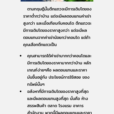
ตามทฤษฎีนั้นตึกแถวจะมีการเติบโตของ
ราคาต่ำกว่าบ้าน แต่จะมีผลตอบแทนค่าเช่า
สูงกว่า และเมื่อเทียบกับคอนโด ตึกแถวจะ
มีการเติบโตของราคาสูงกว่า แต่จะมีผล
ตอบแทนจากค่าเช่าน้อยกว่าคอนโด แต่ถ้า
คุณเลือกตึกแถวเป็น
คุณสามารถได้ค่าเช่ามากกว่าคอนโดและ
มีการเติบโตของราคามากกว่าบ้าน หลัก
เกณฑ์ง่ายๆคือ ผลตอบแทนและราคา
มันขึ้นอยู่กับ ประโยชน์การใช้สอย ของ
ทรัพย์นั้นๆ
อสังหาที่มีการเติบโตของราคาสูงที่สุด
และมีผลตอบแทนสูงที่สุด นั่นคือ ห้าง
สรรพสินค้า ตลาด โรงแรม อาคาร
สำนักงาน พวกนี้มีผลตอบแทนและราคา