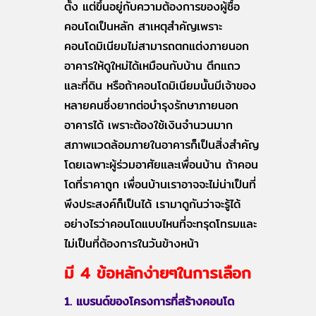
ตั้ง แต่ขึ้นอยู่กับความต้องการของผู้ซื้อ
คอนโดเป็นหลัก สาเหตุสำคัญเพราะ
คอนโดมิเนียมไม่สามารถตกแต่งภายนอก
อาคารให้ดูใหม่ได้เหมือนกับบ้าน ตึกแถว
และที่ดิน หรือถ้าคอนโดมิเนียมนั้นมีเจ้าของ
หลายคนซึ่งยากต่อบำรุงรักษาภายนอก
อาคารได้ เพราะต้องใช้เงินจำนวนมาก
สภาพแวดล้อมภายในอาคารก็เป็นสิ่งสำคัญ
โดยเฉพาะผู้ร่วมอาศัยและเพื่อนบ้าน ถ้าคอน
โดที่ราคาถูก เพื่อนบ้านเราอาจจะไม่น่าเป็นที่
พึงประสงค์ก็เป็นได้ เรามาดูกันว่าจะรู้ได้
อย่างไรว่าคอนโดแบบไหนที่จะทรุดโทรมและ
ไม่เป็นที่ต้องการในวันข้างหน้า
มี 4 ข้อหลักง่ายๆในการเลือก
1. แบรนด์ของโครงการที่สร้างคอนโด