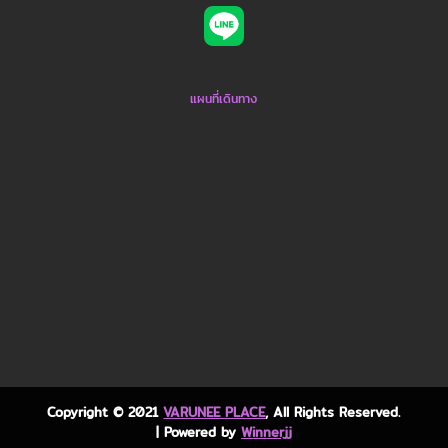
แผนที่เดินทาง
Copyright © 2021
VARUNEE PLACE
, All Rights Reserved.
| Powered by
Winnerjj