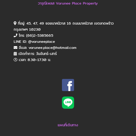
วารุณีเพลส Varunee Place Property
ที่อยู่: 45, 47, 49 ซอยนาคนิวาส 16 ถนนนาคนิวาส เขตลาดพร้าว
กรุงเทพฯ 10230
โทร: (66)2-5385665
LINE ID: @varuneeplace
อีเมล: varunee.place@hotmail.com
เปิดทำการ: วันจันทร์​-เสาร์
เวลา: 8.30-17.30 น.
แผนที่เดินทาง