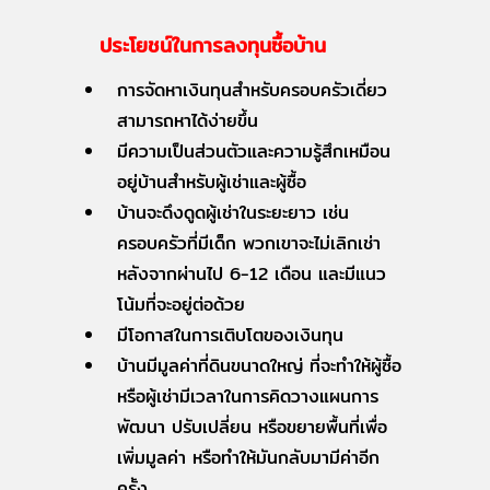
ประโยชน์ในการลงทุนซื้อบ้าน
การจัดหาเงินทุนสำหรับครอบครัวเดี่ยว
สามารถหาได้ง่ายขึ้น
มีความเป็นส่วนตัวและความรู้สึกเหมือน
อยู่บ้านสำหรับผู้เช่าและผู้ซื้อ
บ้านจะดึงดูดผู้เช่าในระยะยาว เช่น
ครอบครัวที่มีเด็ก พวกเขาจะไม่เลิกเช่า
หลังจากผ่านไป 6-12 เดือน และมีแนว
โน้มที่จะอยู่ต่อด้วย
มีโอกาสในการเติบโตของเงินทุน
บ้านมีมูลค่าที่ดินขนาดใหญ่ ที่จะทำให้ผู้ซื้อ
หรือผู้เช่ามีเวลาในการคิดวางแผนการ
พัฒนา ปรับเปลี่ยน หรือขยายพื้นที่เพื่อ
เพิ่มมูลค่า หรือทำให้มันกลับมามีค่าอีก
ครั้ง