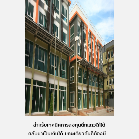
สำหรับเทคนิคการลงทุนตึกแถวให้ได้
กลับมาเป็นเงินได้ ขณะเดียวกันก็ต้องมี