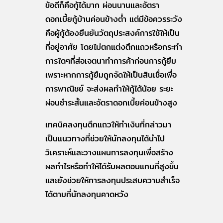
ข้อดีก็คือกู้ได้มาก ผ่อนนานและอัตรา
ดอกเบี้ยกู้บ้านค่อนข้างต่ำ แต่มีข้อควรระวัง
คือผู้กู้ต้องยืนยันวัตถุประสงค์การใช้ให้เป็น
ที่อยู่อาศัย โดยไม่ตกแต่งตึกแถวหรือกระทำ
การใดๆที่ส่อเจตนาทำการค้าก่อนการกู้ยืม
เพราะหากการกู้ยืมถูกจัดให้เป็นสินเชื่อเพื่อ
การพาณิชย์ จะส่งผลทำให้กู้ได้น้อย ระยะ
ผ่อนชำระสั้นและอัตราดอกเบี้ยค่อนข้างสูง
เทคนิคลงทุนตึกแถวให้ทำเงินที่กล่าวมา
เป็นแนวทางที่ช่วยให้นักลงทุนได้นำไป
วิเคราะห์และวางแผนการลงทุนเพื่อสร้าง
ผลกำไรหรือทำให้ได้รับผลตอบแทนที่สูงขึ้น
และยังช่วยให้การลงทุนประสบความสำเร็จ
ได้ตามที่นักลงทุนคาดหวัง