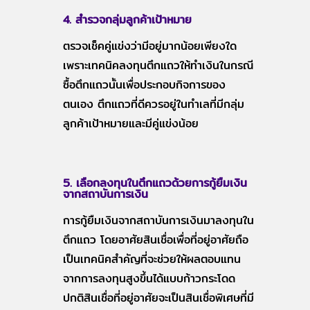
4. สำรวจกลุ่มลูกค้าเป้าหมาย
ตรวจเช็คคู่แข่งว่ามีอยู่มากน้อยเพียงใด
เพราะเทคนิคลงทุนตึกแถวให้ทำเงินในกรณี
ซื้อตึกแถวนั้นเพื่อประกอบกิจการของ
ตนเอง ตึกแถวที่ดีควรอยู่ในทำเลที่มีกลุ่ม
ลูกค้าเป้าหมายและมีคู่แข่งน้อย
5. เลือกลงทุนในตึกแถวด้วยการกู้ยืมเงิน
จากสถาบันการเงิน
การกู้ยืมเงินจากสถาบันการเงินมาลงทุนใน
ตึกแถว โดยอาศัยสินเชื่อเพื่อที่อยู่อาศัยถือ
เป็นเทคนิคสำคัญที่จะช่วยให้ผลตอบแทน
จากการลงทุนสูงขึ้นได้แบบก้าวกระโดด
ปกติสินเชื่อที่อยู่อาศัยจะเป็นสินเชื่อพิเศษที่มี