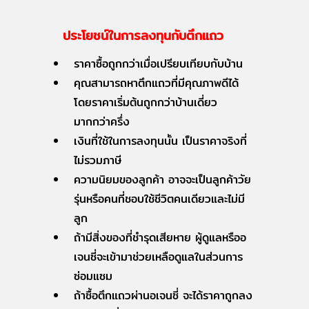
ประโยชน์ในการลงทุนกับตึกแถว
ราคาซื้อถูกกว่าเมื่อเปรียบเทียบกับบ้าน
คุณสามารถหาตึกแถวที่มีคุณภาพดีได้
โดยราคาเริ่มต้นถูกกว่าบ้านเดี่ยว
มากกว่าครึ่ง
เงินที่ใช้ในการลงทุนนั้น เป็นราคาจริงที่
ไม่รวมภาษี
ความนิยมของลูกค้า อาจจะเป็นลูกค้าวัย
รุ่นหรือคนที่ชอบใช้ชีวิตคนเดียวและไม่มี
ลูก
ถ้ามีสิ่งของที่ชำรุดเสียหาย ผู้ดูแลหรืออ
เจนซี่จะเข้ามาช่วยเหลือดูแลในส่วนการ
ซ่อมแซม
ถ้าซื้อตึกแถวผ่านอเจนซี่ จะได้ราคาถูกลง