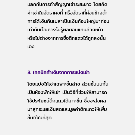
แลกกับการทำสัญญาเช่าระยะยาว โดยคิด
ค่าเช่าในอัตราคงที่ หรืออัตราที่ค่อนข้างต่ำ
การได้เงินกินเปล่าเป็นเงินก้อนใหญ่มาก่อน
เท่ากับเป็นการรับรู้ผลตอบแทนล่วงหน้า
หรือไม่ต่างจากการซื้อตึกแถวได้ถูกลงนั้น
เอง
3. เทคนิคทำเงินจากการแบ่งเช่า
โดยแบ่งให้เช่าเฉพาะชั้นล่าง ส่วนชั้นบนกั้น
เป็นห้องพักให้เช่า เป็นวิธีที่ช่วยให้สามารถ
ใช้ประโยชน์ตึกแถวได้มากขึ้น ซึ่งจะส่งผล
มาสู่กระแสเงินสดและมูลค่าตึกแถวให้เพิ่ม
ขึ้นได้ในที่สุด