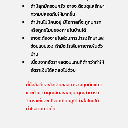
ถ้ามีลูกมีครอบครัว อาจจะต้องดูแลรักษา
ความปลอดภัยให้มากขึ้น
ถ้าบ้านไม่มีคนอยู่ มีโอกาสที่จะถูกบุกรุก
หรือถูกขโมยของภายในบ้านได้
อาจจะต้องจ่ายในส่วนการบำรุงรักษาและ
ซ่อมแซมเอง ถ้ามีอะไรเสียหายภายในตัว
บ้าน
เนื่องจากอัตราผลตอบแทนที่ต่ำกว่าทำให้
อัตราเงินได้ลดลงไปด้วย
นี่คือข้อดีและข้อเสียของการลงทุนตึกแถว
และบ้าน ถ้าคุณคิดจะลงทุน คุณสามารถ
วิเคราะห์และเปรียบเทียบดูได้ว่าสิ่งไหนได้
กำไรมากกว่ากัน