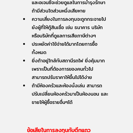
และอเจนซี่จะช่วยดูแลในการบำรุงรักษา
ถ้ามีส่วนใดส่วนหนึ่งเสียหาย
ความเสี่ยงในการลงทุนจะถูกกระจายไป
ยังผู้ที่ให้กู้สินเชื่อ เช่น ธนาคาร บริษัท
หรือบริษัทที่ดูแลการเสียภาษีต่างๆ
ประหยัดค่าใช้จ่ายได้มากโดยการซื้อ
ทั้งหมด
ยิ่งถ้าอยู่ใกล้กับสถานีรถไฟ ยิ่งคุ้มมาก
เพราะเป็นที่ต้องการของคนทั่วไป
สามารถปรับราคาให้ขึ้นไปได้ง่าย
ถ้ามีห้องครัวและห้องนั่งเล่น สามารถ
ปรับเปลี่ยนห้องครัวมาเป็นห้องนอน และ
ขายให้ผู้ซื้อรายอื่นๆได้
ข้อเสียในการลงทุนกับตึกแถว