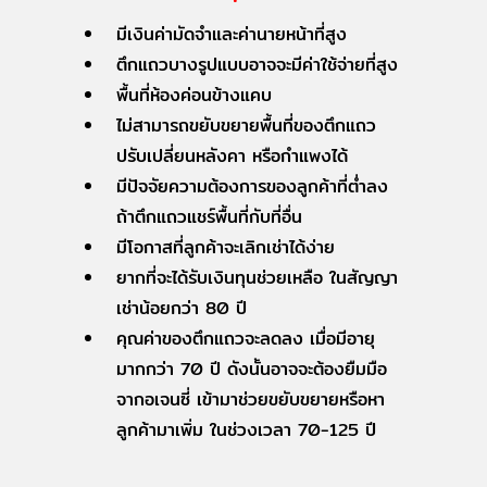
มีเงินค่ามัดจำและค่านายหน้าที่สูง
ตึกแถวบางรูปแบบอาจจะมีค่าใช้จ่ายที่สูง
พื้นที่ห้องค่อนข้างแคบ
ไม่สามารถขยับขยายพื้นที่ของตึกแถว
ปรับเปลี่ยนหลังคา หรือกำแพงได้
มีปัจจัยความต้องการของลูกค้าที่ต่ำลง
ถ้าตึกแถวแชร์พื้นที่กับที่อื่น
มีโอกาสที่ลูกค้าจะเลิกเช่าได้ง่าย
ยากที่จะได้รับเงินทุนช่วยเหลือ ในสัญญา
เช่าน้อยกว่า 80 ปี
คุณค่าของตึกแถวจะลดลง เมื่อมีอายุ
มากกว่า 70 ปี ดังนั้นอาจจะต้องยืมมือ
จากอเจนซี่ เข้ามาช่วยขยับขยายหรือหา
ลูกค้ามาเพิ่ม ในช่วงเวลา 70-125 ปี