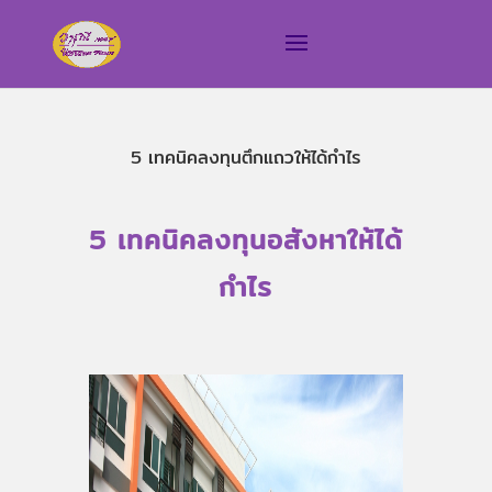
5 เทคนิคลงทุนตึกแถวให้ได้กำไร
5 เทคนิคลงทุนอสังหาให้ได้
กำไร