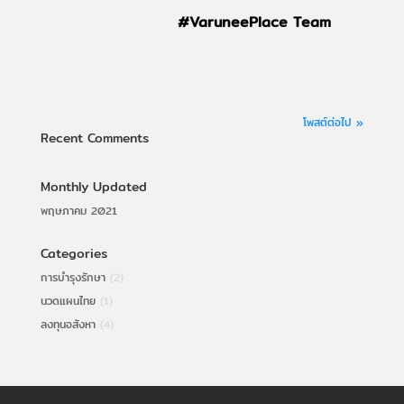
#VaruneePlace Team
โพสต์ต่อไป »
Recent Comments
Monthly Updated
พฤษภาคม 2021
Categories
การบำรุงรักษา
(2)
นวดแผนไทย
(1)
ลงทุนอสังหา
(4)