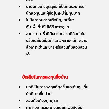
บ้านมักจะดึงดูดผู้ซื้อที่เป็นคนรวย เช่น
นักลงทุนและผู้ซื้อรุ่นใหม่ที่มีทุนมาก
ไม่มีค่าส่วนต่างหรือปัญหาเกี่ยว
กับ”พื้นที่”ที่ไม่ได้รับการดูแล
สามารถหาซื้อที่ดินตามตลาดที่ดินทั่วไป
ปรับเปลี่ยนเป็นตึกแถวหลายๆตึก สร้าง
สัญญาเช่าและขายหรือส่วนทั้งสองส่วน
ได้
ข้อเสียในการลงทุนซื้อบ้าน
ปกติเป็นการลงทุนที่สูงขึ้นและต้นทุนเริ่ม
ต้นที่มากขึ้นด้วย
สวนที่จะต้องถูกดูแล
ค่าภาษีอากรและดอดเบี้ยที่เพิ่มสูงขึ้น