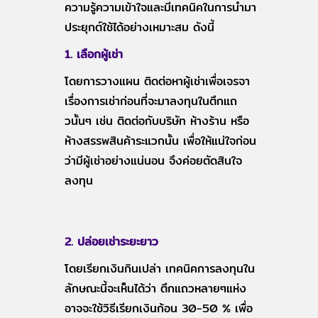
ความรู้ความเข้าใจและมีเทคนิคในการนำมา
ประยุกต์ใช้ได้อย่างเหมาะสม ดังนี้
1. เลือกผู้เช่า
โดยการวางแผน ติดต่อหาผู้เช่าเพื่อเจรจา
เรื่องการเช่าก่อนที่จะมาลงทุนในตึกแถ
วนั้นๆ เช่น ติดต่อกับบริษัท ห้างร้าน หรือ
ห้างสรรพสินค้าระแวกนั้น เพื่อให้แน่ใจก่อน
ว่ามีผู้เช่าอย่างแน่นอน จึงค่อยตัดสินใจ
ลงทุน
2. ปล่อยเช่าระยะยาว
โดยเรียกเงินกินเปล่า เทคนิคการลงทุนใน
ลักษณะนี้จะเห็นได้ว่า ตึกแถวหลายๆแห่ง
อาจจะใช้วิธีเรียกเงินก้อน 30-50 % เพื่อ